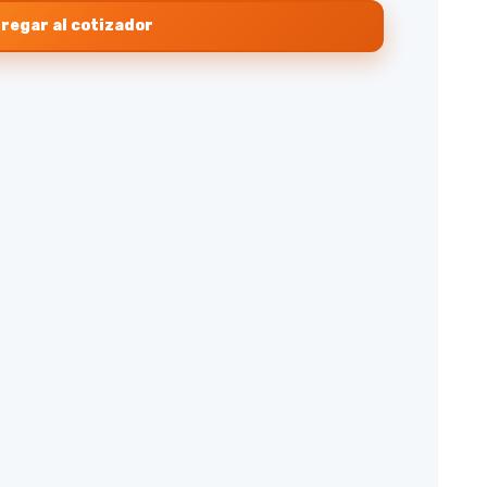
regar al cotizador