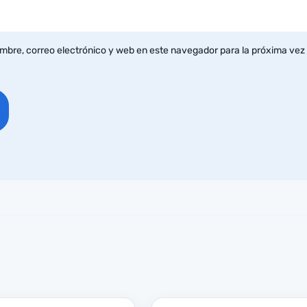
mbre, correo electrónico y web en este navegador para la próxima vez