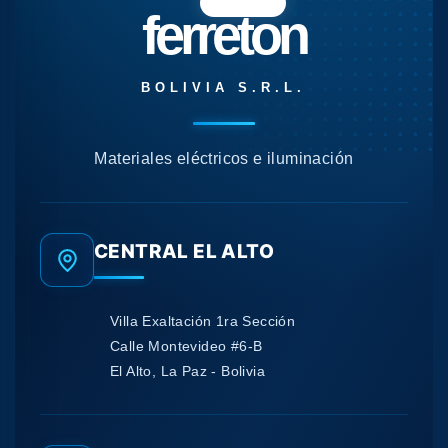
ferreton
BOLIVIA S.R.L.
Materiales eléctricos e iluminación
CENTRAL EL ALTO
Villa Exaltación 1ra Sección
Calle Montevideo #6-B
El Alto, La Paz - Bolivia