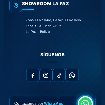
SHOWROOM LA PAZ
Zona El Rosario, Pasaje El Rosario
Local C-01, lado Gruta
La Paz - Bolivia
SÍGUENOS
Contáctanos por
WhatsApp