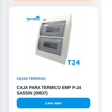
CAJAS TERMICAS
CAJA PARA TERMICO EMP P-24
SASSIN (00637)
Leer más