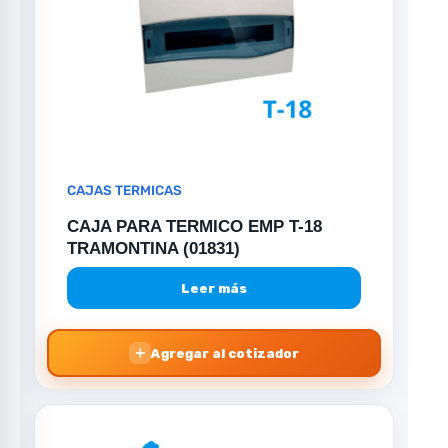
CAJAS TERMICAS
CAJA PARA TERMICO EMP T-18
TRAMONTINA (01831)
Leer más
＋
Agregar al cotizador