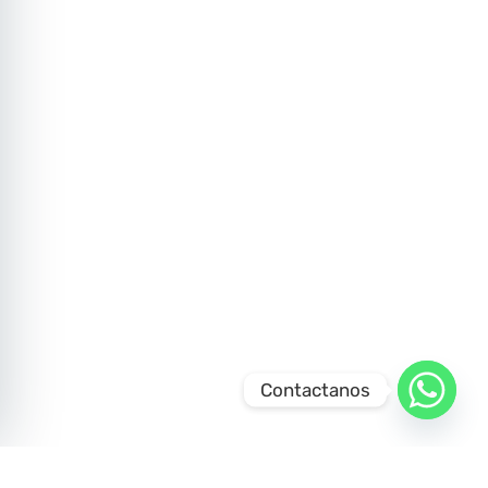
Contactanos