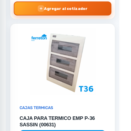
＋
Agregar al cotizador
CAJAS TERMICAS
CAJA PARA TERMICO EMP P-36
SASSIN (00631)