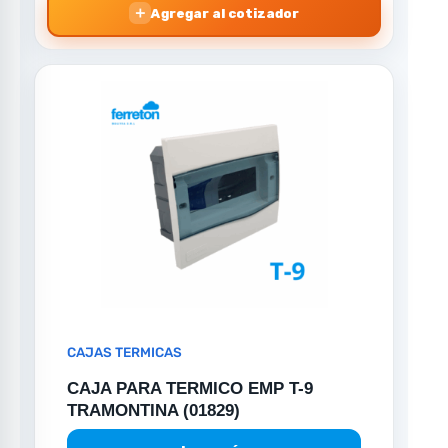
＋
Agregar al cotizador
CAJAS TERMICAS
CAJA PARA TERMICO EMP T-9
TRAMONTINA (01829)