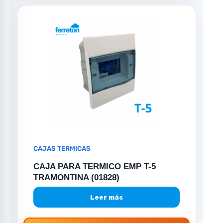
CAJAS TERMICAS
CAJA PARA TERMICO EMP T-5
TRAMONTINA (01828)
Leer más